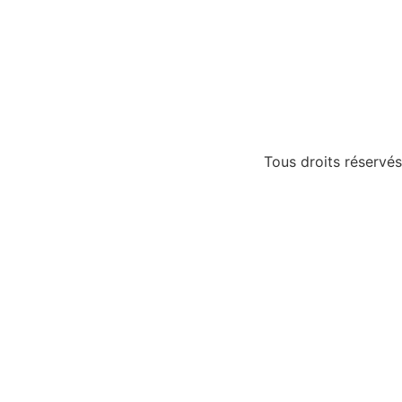
Tous droits réservés